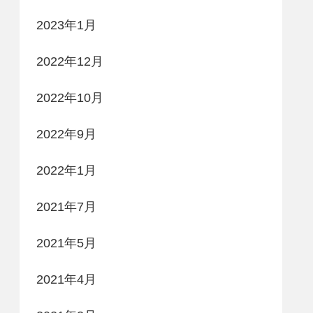
2023年1月
2022年12月
2022年10月
2022年9月
2022年1月
2021年7月
2021年5月
2021年4月