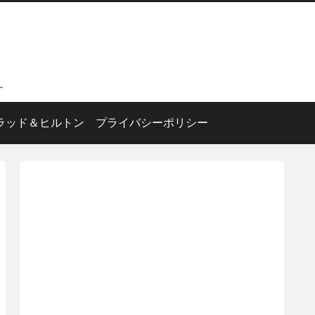
～
ラッド＆ヒルトン
プライバシーポリシー