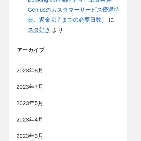
Geniusのカスタマーサービス優遇特
典、返金完了までの必要日数）
に
スタ好き
より
アーカイブ
2023年8月
2023年7月
2023年5月
2023年4月
2023年3月