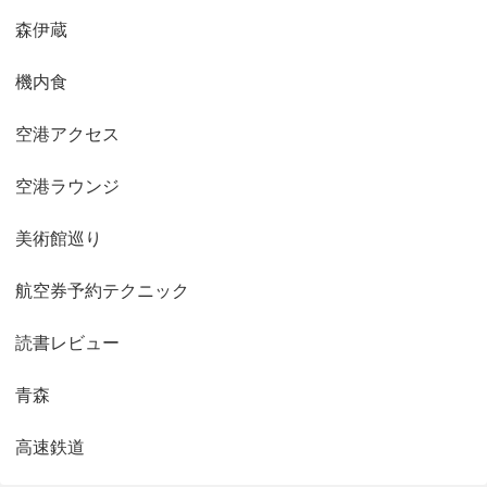
森伊蔵
機内食
空港アクセス
空港ラウンジ
美術館巡り
航空券予約テクニック
読書レビュー
青森
高速鉄道