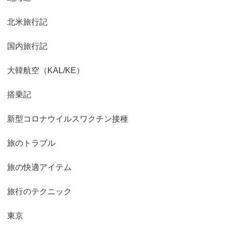
北米旅行記
国内旅行記
大韓航空（KAL/KE）
搭乗記
新型コロナウイルスワクチン接種
旅のトラブル
旅の快適アイテム
旅行のテクニック
東京