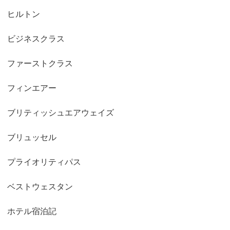
ヒルトン
ビジネスクラス
ファーストクラス
フィンエアー
ブリティッシュエアウェイズ
ブリュッセル
プライオリティパス
ベストウェスタン
ホテル宿泊記