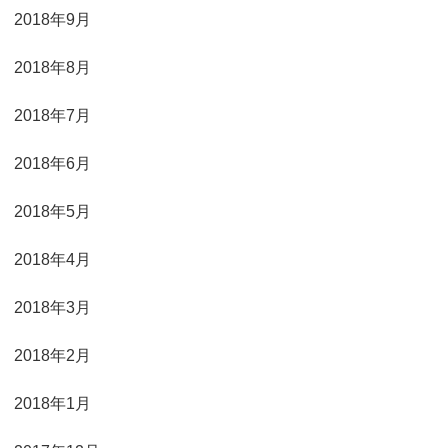
2018年9月
2018年8月
2018年7月
2018年6月
2018年5月
2018年4月
2018年3月
2018年2月
2018年1月