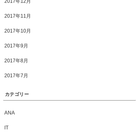
2017年12月
2017年11月
2017年10月
2017年9月
2017年8月
2017年7月
カテゴリー
ANA
IT