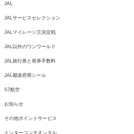
JAL
JALサービスセレクション
JALマイレージ王決定戦
JAL以外のワンワールド
JAL旅行券と発券手数料
JAL都道府県シール
S7航空
お知らせ
その他ポイントサービス
インターコンチネンタル