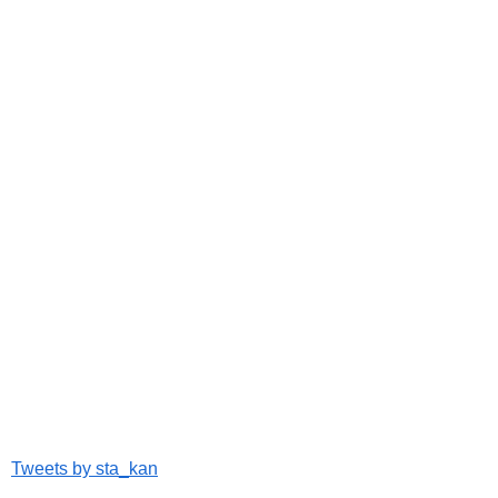
Tweets by sta_kan