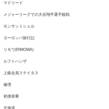
マドリード
メジャーリーグでの大谷翔平選手観戦
モンサンミシェル
ヨーロッパ旅行記
リモワ(RIMOWA)
ルフトハンザ
上級会員ステイタス
修理
初便搭乗
北海道