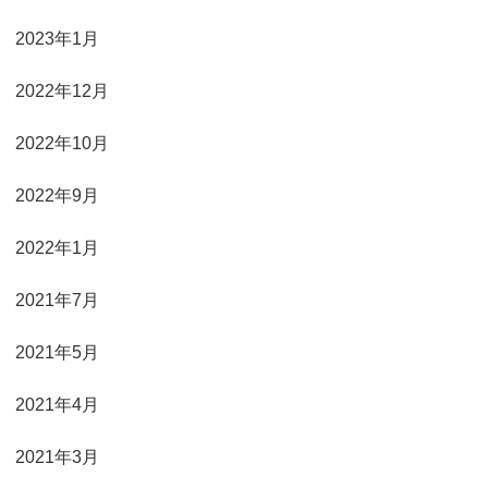
2023年1月
2022年12月
2022年10月
2022年9月
2022年1月
2021年7月
2021年5月
2021年4月
2021年3月