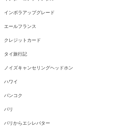
インボラアップグレード
エールフランス
クレジットカード
タイ旅行記
ノイズキャンセリングヘッドホン
ハワイ
バンコク
パリ
パリからエシレバター