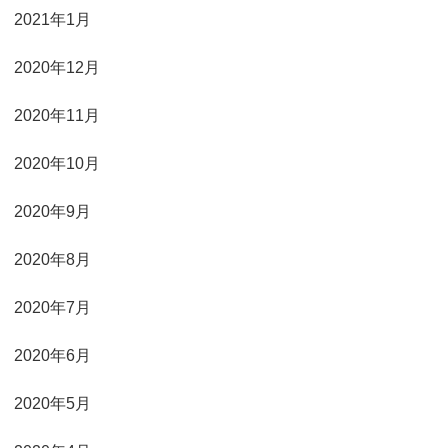
2021年1月
2020年12月
2020年11月
2020年10月
2020年9月
2020年8月
2020年7月
2020年6月
2020年5月