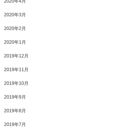
2020年4月
2020年3月
2020年2月
2020年1月
2019年12月
2019年11月
2019年10月
2019年9月
2019年8月
2019年7月