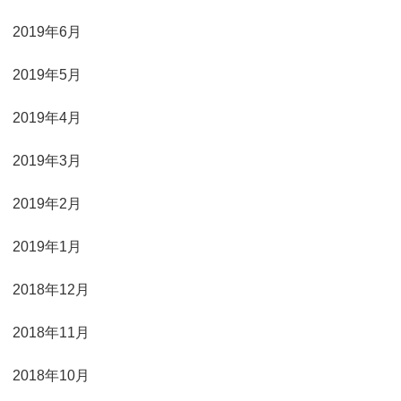
2019年6月
2019年5月
2019年4月
2019年3月
2019年2月
2019年1月
2018年12月
2018年11月
2018年10月