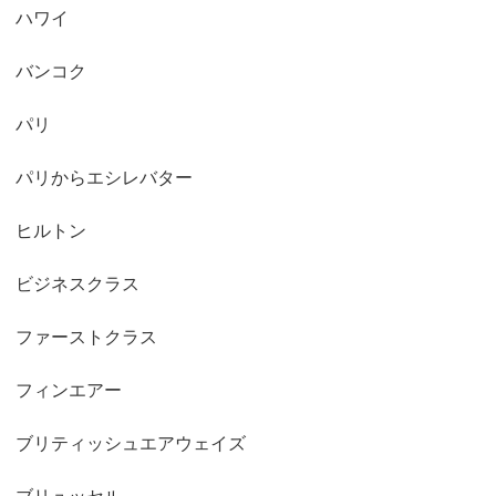
ハワイ
バンコク
パリ
パリからエシレバター
ヒルトン
ビジネスクラス
ファーストクラス
フィンエアー
ブリティッシュエアウェイズ