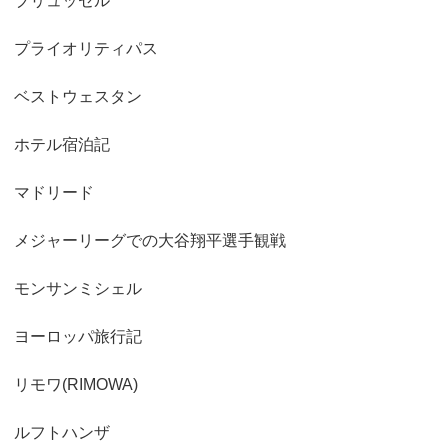
ブリュッセル
プライオリティパス
ベストウェスタン
ホテル宿泊記
マドリード
メジャーリーグでの大谷翔平選手観戦
モンサンミシェル
ヨーロッパ旅行記
リモワ(RIMOWA)
ルフトハンザ