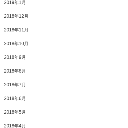
2019年1月
2018年12月
2018年11月
2018年10月
2018年9月
2018年8月
2018年7月
2018年6月
2018年5月
2018年4月