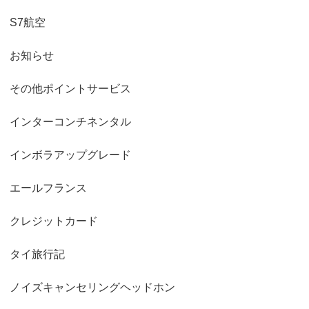
S7航空
お知らせ
その他ポイントサービス
インターコンチネンタル
インボラアップグレード
エールフランス
クレジットカード
タイ旅行記
ノイズキャンセリングヘッドホン