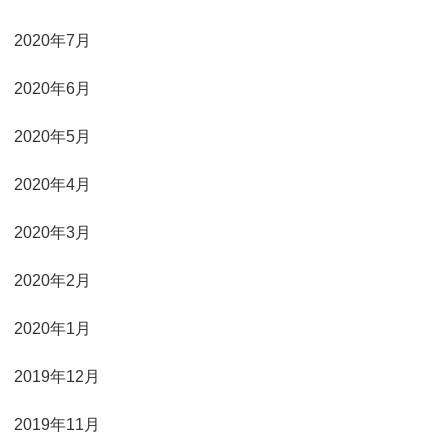
2020年7月
2020年6月
2020年5月
2020年4月
2020年3月
2020年2月
2020年1月
2019年12月
2019年11月