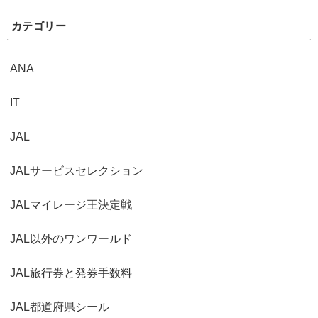
カテゴリー
ANA
IT
JAL
JALサービスセレクション
JALマイレージ王決定戦
JAL以外のワンワールド
JAL旅行券と発券手数料
JAL都道府県シール