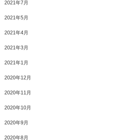
2021年7月
2021年5月
2021年4月
2021年3月
2021年1月
2020年12月
2020年11月
2020年10月
2020年9月
2020年8月