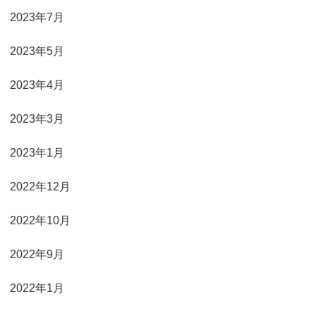
2023年7月
2023年5月
2023年4月
2023年3月
2023年1月
2022年12月
2022年10月
2022年9月
2022年1月