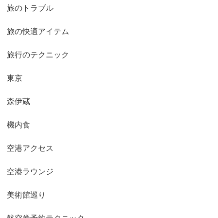
旅のトラブル
旅の快適アイテム
旅行のテクニック
東京
森伊蔵
機内食
空港アクセス
空港ラウンジ
美術館巡り