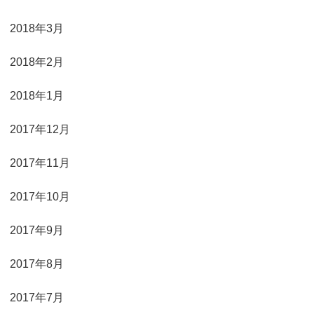
2018年3月
2018年2月
2018年1月
2017年12月
2017年11月
2017年10月
2017年9月
2017年8月
2017年7月