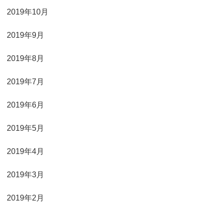
2019年10月
2019年9月
2019年8月
2019年7月
2019年6月
2019年5月
2019年4月
2019年3月
2019年2月