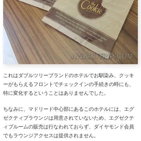
これはダブルツリーブランドのホテルでお馴染み、クッキ
ーがもらえるフロントでチェックインの手続きの時にも、
特に変化するということはありませんでした。
ちなみに、マドリード中心部にあるこのホテルには、エグ
ゼクティブラウンジは用意されていないため、エグゼクテ
ィブルームの販売は行なわれておらず、ダイヤモンド会員
でもラウンジアクセスは提供されません。