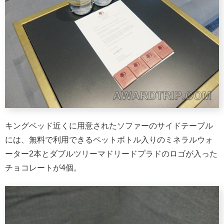
キングベッド近くに用意されたソファーのサイドテーブル
には、無料で利用できるペットボトル入りのミネラルウォ
ーター2本とダブルツリーマドリードプラドのロゴが入った
チョコレートが4個。