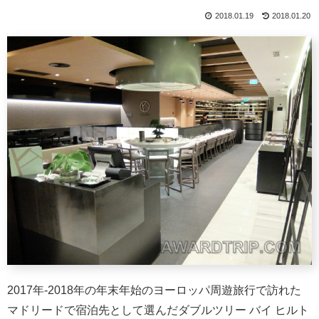
2018.01.19
2018.01.20
2017年-2018年の年末年始のヨーロッパ周遊旅行で訪れた
マドリードで宿泊先として選んだダブルツリー バイ ヒルト