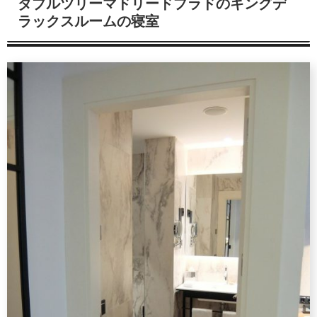
ダブルツリーマドリードプラドのキングデ
ラックスルームの寝室