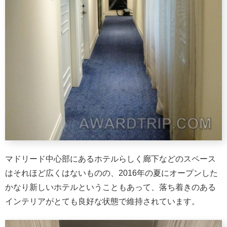
マドリード中心部にあるホテルらしく廊下などのスペース
はそれほど広くはないものの、2016年の夏にオープンした
かなり新しいホテルということもあって、落ち着きのある
インテリアがとても良好な状態で維持されています。