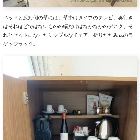
ベッドと反対側の壁には、壁掛けタイプのテレビ、奥行き
はそれほどではないものの幅だけはなかなかのデスク、そ
れとセットになったシンプルなチェア、折りたたみ式のラ
ゲッジラック。