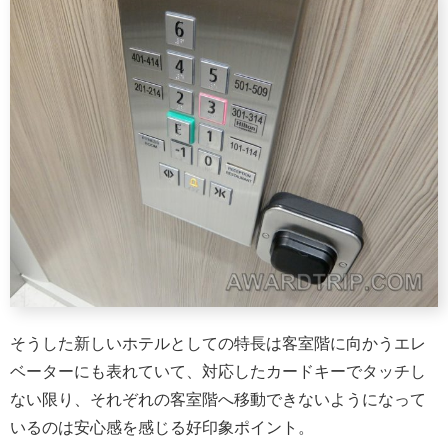
そうした新しいホテルとしての特長は客室階に向かうエレ
ベーターにも表れていて、対応したカードキーでタッチし
ない限り、それぞれの客室階へ移動できないようになって
いるのは安心感を感じる好印象ポイント。