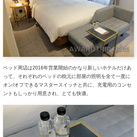
ベッド周辺は2016年営業開始のかなり新しいホテルだけあ
って、それぞれのベッドの枕元に部屋の照明を全て一度に
オン/オフできるマスタースイッチと共に、充電用のコンセ
ントもしっかり用意され、とても快適。