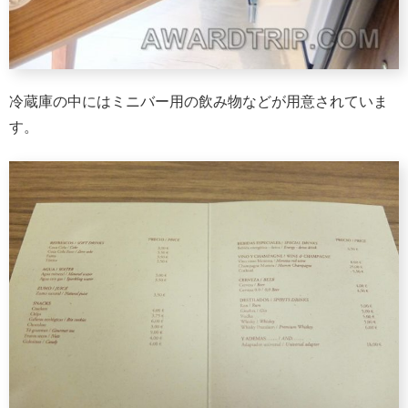
冷蔵庫の中にはミニバー用の飲み物などが用意されていま
す。