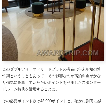
このダブルツリーマドリードプラドの滞在は年末年始の繁
忙期ということもあって、その影響なのか宿泊料金がかな
り強気に高騰していたためポイントを利用したスタンダー
ドルーム特典を活用することに。
その必要ポイント数は48,000ポイントと、確かに割高に感