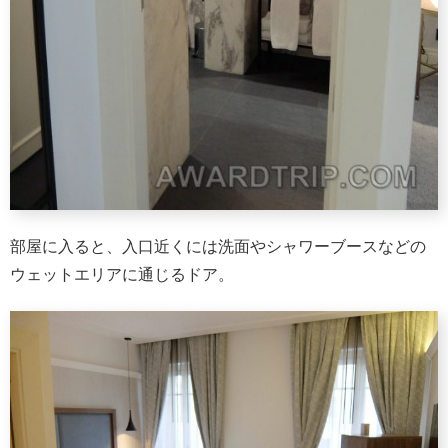
部屋に入ると、入口近くには洗面やシャワーブースなどの
ウェットエリアに通じるドア。