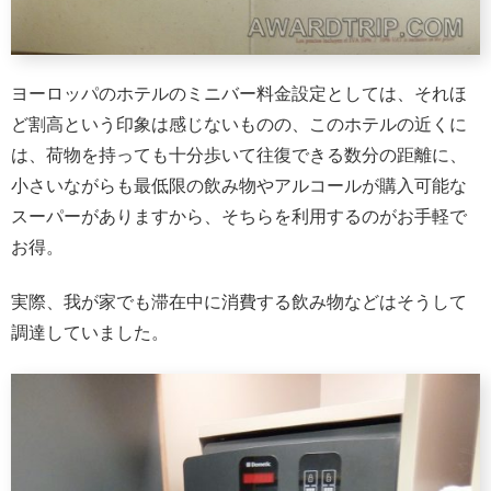
ヨーロッパのホテルのミニバー料金設定としては、それほ
ど割高という印象は感じないものの、このホテルの近くに
は、荷物を持っても十分歩いて往復できる数分の距離に、
小さいながらも最低限の飲み物やアルコールが購入可能な
スーパーがありますから、そちらを利用するのがお手軽で
お得。
実際、我が家でも滞在中に消費する飲み物などはそうして
調達していました。