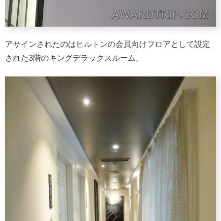
アサインされたのはヒルトンの会員向けフロアとして設定
された3階のキングデラックスルーム。