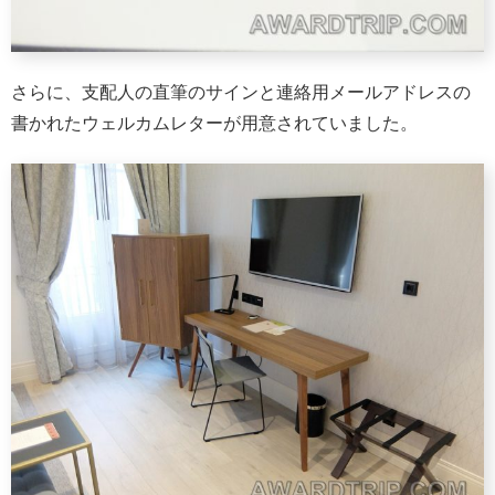
さらに、支配人の直筆のサインと連絡用メールアドレスの
書かれたウェルカムレターが用意されていました。