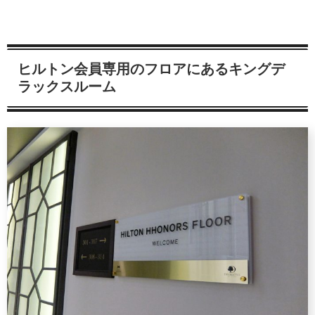
ヒルトン会員専用のフロアにあるキングデ
ラックスルーム