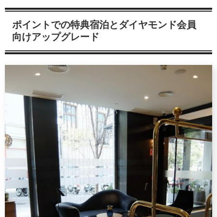
ポイントでの特典宿泊とダイヤモンド会員
向けアップグレード