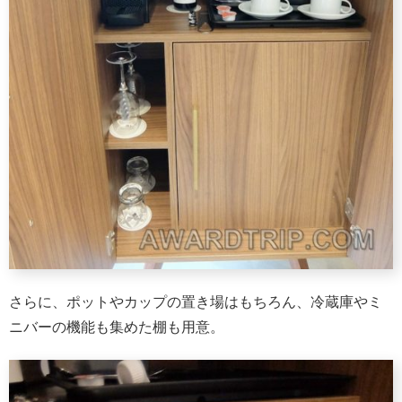
さらに、ポットやカップの置き場はもちろん、冷蔵庫やミ
ニバーの機能も集めた棚も用意。