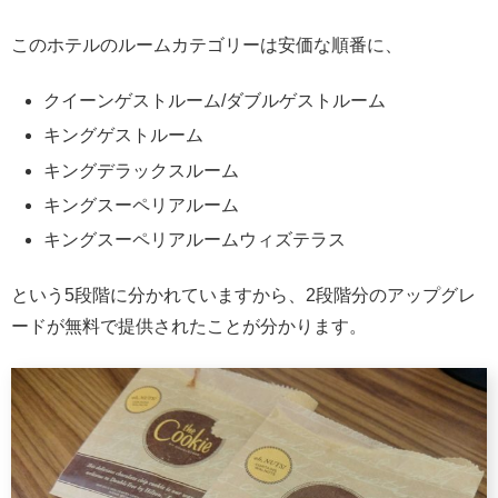
このホテルのルームカテゴリーは安価な順番に、
クイーンゲストルーム/ダブルゲストルーム
キングゲストルーム
キングデラックスルーム
キングスーペリアルーム
キングスーペリアルームウィズテラス
という5段階に分かれていますから、2段階分のアップグレ
ードが無料で提供されたことが分かります。