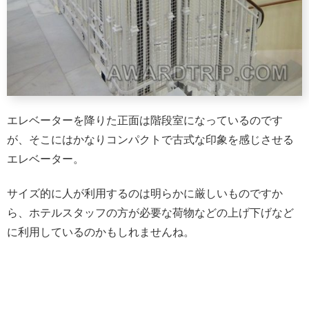
エレベーターを降りた正面は階段室になっているのです
が、そこにはかなりコンパクトで古式な印象を感じさせる
エレベーター。
サイズ的に人が利用するのは明らかに厳しいものですか
ら、ホテルスタッフの方が必要な荷物などの上げ下げなど
に利用しているのかもしれませんね。