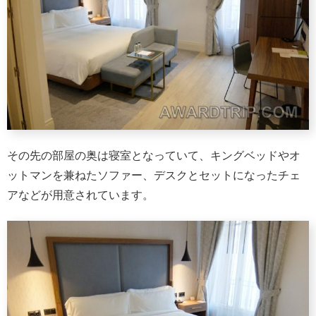
その先の部屋の奥は寝室となっていて、キングベッドやオ
ットマンを兼ねたソファー、デスクとセットになったチェ
アなどが用意されています。