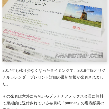
2017年も残り少なくなったタイミングで、2018年版オリジ
ナルカレンダープレゼント詳細の最新情報が発表されまし
た。
その発表は意外にもMUFGプラチナアメックス会員に無料
で定期的に送付されている会員紙「partner」の裏表紙裏の