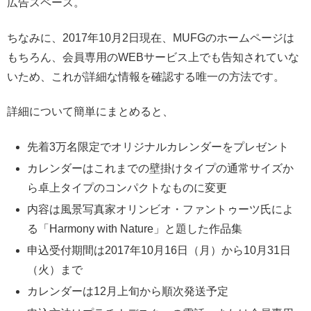
広告スペース。
ちなみに、2017年10月2日現在、MUFGのホームページは
もちろん、会員専用のWEBサービス上でも告知されていな
いため、これが詳細な情報を確認する唯一の方法です。
詳細について簡単にまとめると、
先着3万名限定でオリジナルカレンダーをプレゼント
カレンダーはこれまでの壁掛けタイプの通常サイズか
ら卓上タイプのコンパクトなものに変更
内容は風景写真家オリンビオ・ファントゥーツ氏によ
る「Harmony with Nature」と題した作品集
申込受付期間は2017年10月16日（月）から10月31日
（火）まで
カレンダーは12月上旬から順次発送予定