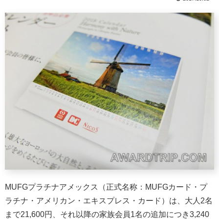
MUFGプラチナアメックス（正式名称：MUFGカード・プ
ラチナ・アメリカン・エキスプレス・カード）は、大人2名
まで21,600円、それ以降の家族会員1名の追加につき3,240