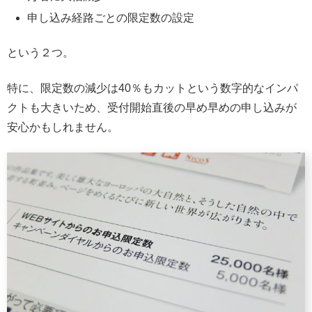
申し込み経路ごとの限定数の設定
という２つ。
特に、限定数の減少は40％もカットという数字的なインパ
クトも大きいため、受付開始直後の早め早めの申し込みが
安心かもしれません。