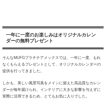
一年に一度のお楽しみはオリジナルカレン
ダーの無料プレゼント
そんなMUFGプラチナアメックスでは、一年に一度、もれ
なくもらえるプレゼントとして、オリジナルカレンダーの
提供を行ってきました。
しかも、美しい風景写真をメインに据えた高品質なカレン
ダーが毎年届けられ、インテリアに大きな影響を与えずに
実際に活用できるため、とてもお気に入りでした。