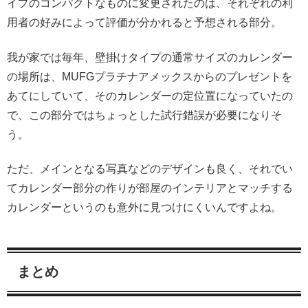
イプのコンパクトなものに変更されたのは、それぞれの利
用者の好みによって評価が分かれると予想される部分。
我が家では毎年、壁掛けタイプの通常サイズのカレンダー
の場所は、MUFGプラチナアメックスからのプレゼントを
あてにしていて、そのカレンダーの定位置になっていたの
で、この部分ではちょっとした試行錯誤が必要になりそ
う。
ただ、メインとなる写真などのデザインも良く、それでい
てカレンダー部分の作りが部屋のインテリアとマッチする
カレンダーというのも意外に見つけにくいんですよね。
まとめ