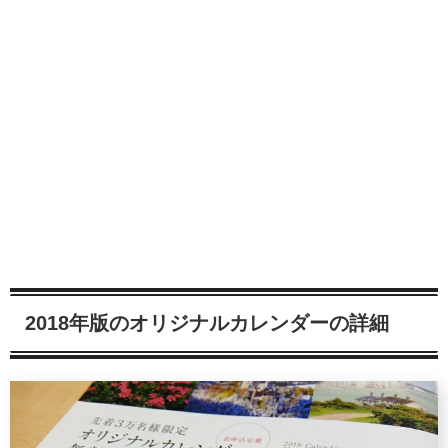
2018年版のオリジナルカレンダーの詳細