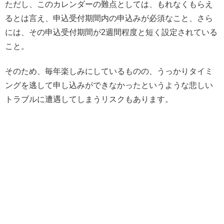
ただし、このカレンダーの難点としては、もれなくもらえ
るとは言え、申込受付期間内の申込みが必須なこと、さら
には、その申込受付期間が2週間程度と短く設定されている
こと。
そのため、毎年楽しみにしているものの、うっかりタイミ
ングを逃して申し込みができなかったというような悲しい
トラブルに遭遇してしまうリスクもあります。