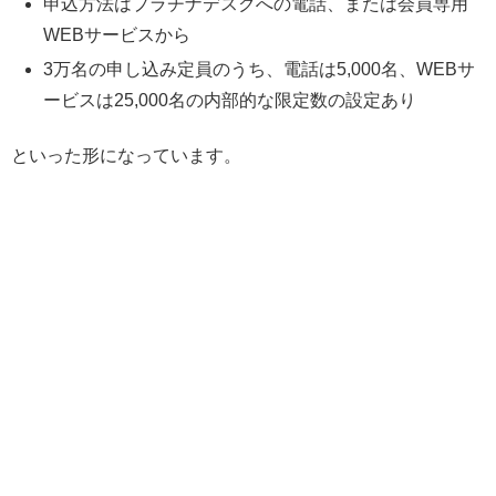
申込方法はプラチナデスクへの電話、または会員専用
WEBサービスから
3万名の申し込み定員のうち、電話は5,000名、WEBサ
ービスは25,000名の内部的な限定数の設定あり
といった形になっています。