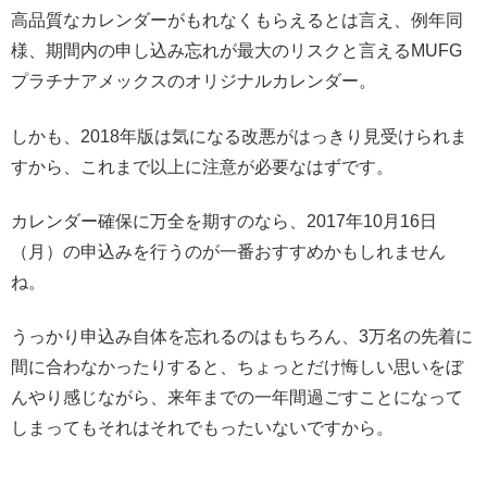
高品質なカレンダーがもれなくもらえるとは言え、例年同
様、期間内の申し込み忘れが最大のリスクと言えるMUFG
プラチナアメックスのオリジナルカレンダー。
しかも、2018年版は気になる改悪がはっきり見受けられま
すから、これまで以上に注意が必要なはずです。
カレンダー確保に万全を期すのなら、2017年10月16日
（月）の申込みを行うのが一番おすすめかもしれません
ね。
うっかり申込み自体を忘れるのはもちろん、3万名の先着に
間に合わなかったりすると、ちょっとだけ悔しい思いをぼ
んやり感じながら、来年までの一年間過ごすことになって
しまってもそれはそれでもったいないですから。