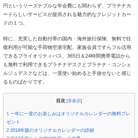
円というリーズナブルな年会費にも関わらず、プラチナカ
ードらしいサービスが提供される魅力的なクレジットカー
ドの１つ。
特に、充実した自動付帯の国内・海外旅行保険、無料で往
復利用が可能な手荷物空港宅配、家族会員ですらフル活用
できるプライオリティパス、365日＆24時間携帯電話から
も無料で利用できるプラチナデスクとプラチナ・コンシェ
ルジュデスクなどは、一度使い始めると手放せないと感じ
るものばかりです。
目次
[
非表示
]
1
一年に一度のお楽しみはオリジナルカレンダーの無料プレ
ゼント
2
2018年版のオリジナルカレンダーの詳細