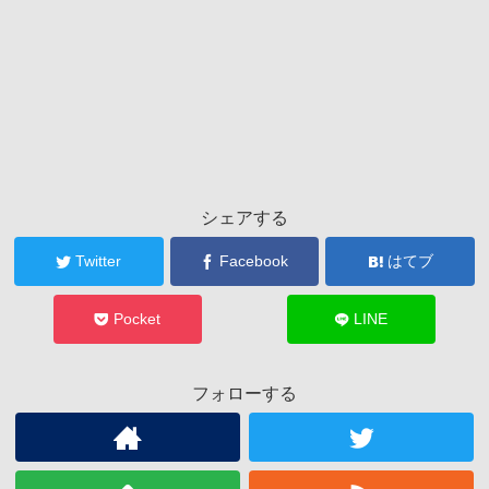
シェアする
Twitter
Facebook
はてブ
Pocket
LINE
フォローする