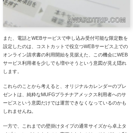
また、電話とWEBサービスで申し込み受付可能な限定数を
設定したのは、コストカットで役立つWEBサービス上での
オンライン請求書の利用開始を見据えた、この機会にWEB
サービス利用者を少しでも増やそうという意図が見え隠れ
します。
これらのことから考えると、オリジナルカレンダーのプレ
ゼントは、純粋なMUFGプラチナアメックス利用者へのサ
ービスという意図だけでは運営できなくなっているのかも
しれませんね。
一方で、これまでの壁掛けタイプの通常サイズから卓上タ