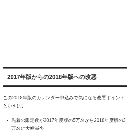
2017年版からの2018年版への改悪
この2018年版のカレンダー申込みで気になる改悪ポイント
といえば、
先着の限定数が2017年度版の5万名から2018年度版の3
万名に大幅減少