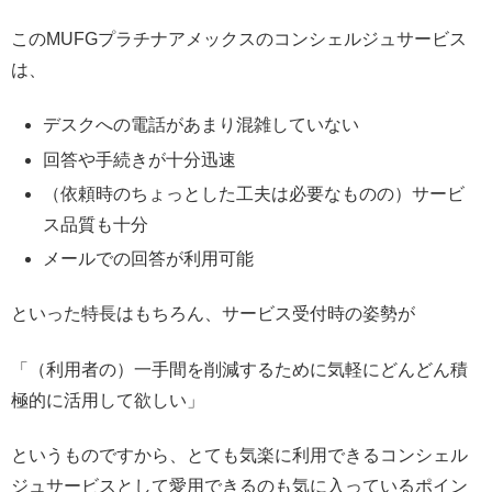
このMUFGプラチナアメックスのコンシェルジュサービス
は、
デスクへの電話があまり混雑していない
回答や手続きが十分迅速
（依頼時のちょっとした工夫は必要なものの）サービ
ス品質も十分
メールでの回答が利用可能
といった特長はもちろん、サービス受付時の姿勢が
「（利用者の）一手間を削減するために気軽にどんどん積
極的に活用して欲しい」
というものですから、とても気楽に利用できるコンシェル
ジュサービスとして愛用できるのも気に入っているポイン