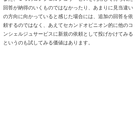
回答が納得のいくものではなかったり、あまりに見当違い
の方向に向かっていると感じた場合には、追加の回答を依
頼するのではなく、あえてセカンドオピニオン的に他のコ
ンシェルジュサービスに新規の依頼として投げかけてみる
というのも試してみる価値はあります。