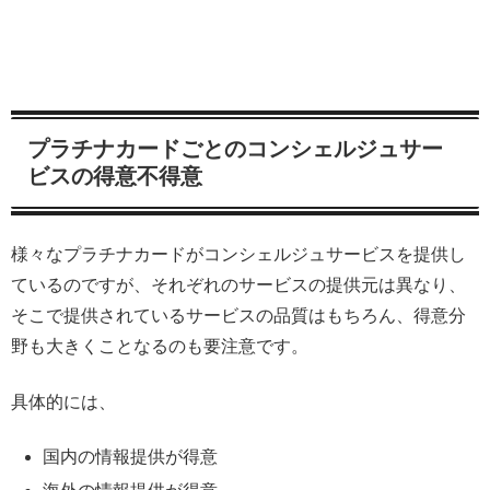
プラチナカードごとのコンシェルジュサー
ビスの得意不得意
様々なプラチナカードがコンシェルジュサービスを提供し
ているのですが、それぞれのサービスの提供元は異なり、
そこで提供されているサービスの品質はもちろん、得意分
野も大きくことなるのも要注意です。
具体的には、
国内の情報提供が得意