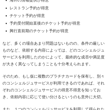
海外の情報提供が得意
レストラン予約が得意
チケット予約が得意
予約受付開始直後のチケット予約が得意
興行直前期のチケット予約が得意
など、多くの場合あまり問題はないものの、条件の厳しい
ものなど、依頼する内容によっては、どのコンシェルジュ
サービスを利用したのかによって、最終的な成否や満足度
が大きく異なってしまうことも十分考えられます。
そのため、もし仮に複数のプラチナカードを保有し、別々
のコンシェルジュサービスが利用できるのであれば、それ
ぞれのコンシェルジュサービスの得意不得意を知ってお
き、依頼内容に応じて使い分けるというのも意外に大切。
また、１つのコンシェルジュサービスを利用して得られた