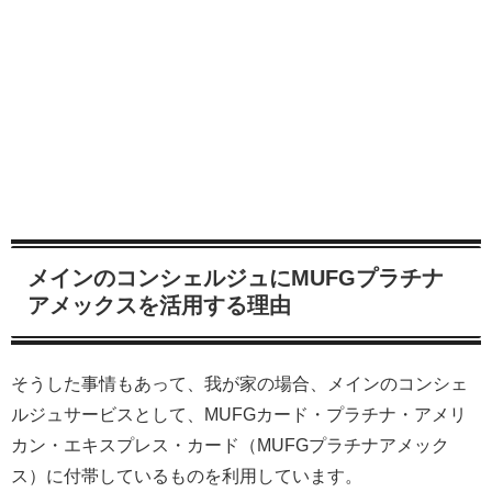
メインのコンシェルジュにMUFGプラチナ
アメックスを活用する理由
そうした事情もあって、我が家の場合、メインのコンシェ
ルジュサービスとして、MUFGカード・プラチナ・アメリ
カン・エキスプレス・カード（MUFGプラチナアメック
ス）に付帯しているものを利用しています。