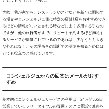
介してもらうというもの。
実際、我が家でも、レストランやスパなどを新たに開拓す
る場合やコンシェルジュ側に特定の店舗1店をおすすめでき
るほどの情報がないとされる時などによく多用する手なの
ですが、他の旅行者がすでにリピート予約するほど満足す
るサービスが提供されているのであれば、少なくとも大き
な外れはなく、その場所その場所での基準を知るためには
とても役立つと感じています。
コンシェルジュからの回答はメールがおす
すめ
基本的にコンシェルジュサービスの利用は、24時間365日
営業しているフリーダイヤルの専用デスクに電話で連絡を