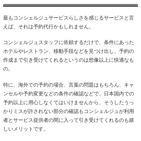
最もコンシェルジュサービスらしさを感じるサービスと言
えば、それは予約代行かもしれません。
コンシェルジュスタッフに依頼するだけで、条件にあった
ホテルやレストラン、移動手段などを見つけ出し、予約の
作成まで引き受けてくれるというのは想像以上に快適なも
の。
特に、海外での予約の場合、言葉の問題はもちろん、キャ
ンセルや予約変更などの条件の確認などで、日本国内での
予約以上に用心しなくてはいけませんから、そうしたうっ
かりミスが許されない部分の確認もコンシェルジュが利用
者とサービス提供者の間に入って引き受けてくれるのも嬉
しいメリットです。