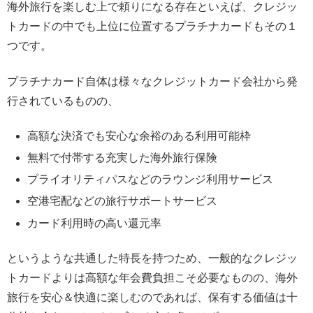
海外旅行を楽しむ上で頼りになる存在といえば、クレジッ
トカードの中でも上位に位置するプラチナカードもその１
つです。
プラチナカード自体は様々なクレジットカード会社から発
行されているものの、
高額な決済でも安心な余裕のある利用可能枠
無料で付帯する充実した海外旅行保険
プライオリティパスなどのラウンジ利用サービス
空港宅配などの旅行サポートサービス
カード利用時の高い還元率
というような共通した特長を持つため、一般的なクレジッ
トカードよりは高額な年会費負担こそ必要なものの、海外
旅行を安心＆快適に楽しむのであれば、保有する価値は十