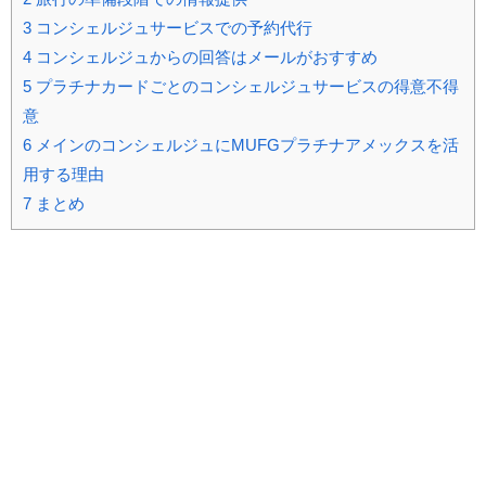
3
コンシェルジュサービスでの予約代行
4
コンシェルジュからの回答はメールがおすすめ
5
プラチナカードごとのコンシェルジュサービスの得意不得
意
6
メインのコンシェルジュにMUFGプラチナアメックスを活
用する理由
7
まとめ