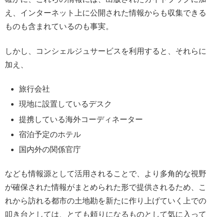
え、インターネット上に公開された情報からも収集できる
ものも含まれているのも事実。
しかし、コンシェルジュサービスを利用すると、それらに
加え、
旅行会社
現地に設置しているデスク
提携している海外コーディネーター
宿泊予定のホテル
国内外の関係官庁
なども情報源として活用されることで、より多角的な視野
が確保された情報がまとめられた形で提供されるため、こ
れから訪れる都市の土地勘を新たに作り上げていく上での
叩き台としては、とても頼りになるものとして気に入って