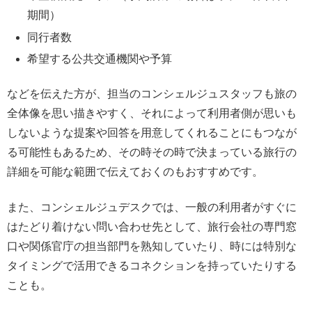
期間）
同行者数
希望する公共交通機関や予算
などを伝えた方が、担当のコンシェルジュスタッフも旅の
全体像を思い描きやすく、それによって利用者側が思いも
しないような提案や回答を用意してくれることにもつなが
る可能性もあるため、その時その時で決まっている旅行の
詳細を可能な範囲で伝えておくのもおすすめです。
また、コンシェルジュデスクでは、一般の利用者がすぐに
はたどり着けない問い合わせ先として、旅行会社の専門窓
口や関係官庁の担当部門を熟知していたり、時には特別な
タイミングで活用できるコネクションを持っていたりする
ことも。