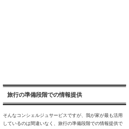
旅行の準備段階での情報提供
そんなコンシェルジュサービスですが、我が家が最も活用
しているのは間違いなく、旅行の準備段階での情報提供で