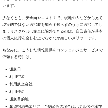
います。
少なくとも、安全面やコスト面で、現地の人などから見て
現実的ではない選択肢を知らず知らずのうちに選択してし
まうリスクをほぼ完全に除外できるのは、自己責任が基本
の個人旅行を楽しむ上でなかなか嬉しいメリットです。
ちなみに、こうした情報提供をコンシェルジュサービスで
依頼する時には、
渡航日
利用空港
利用航空会社
利用便名
渡航目的地
希望宿泊先エリア（予約済みの場合はホテル名や滞在