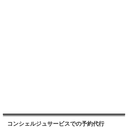
コンシェルジュサービスでの予約代行