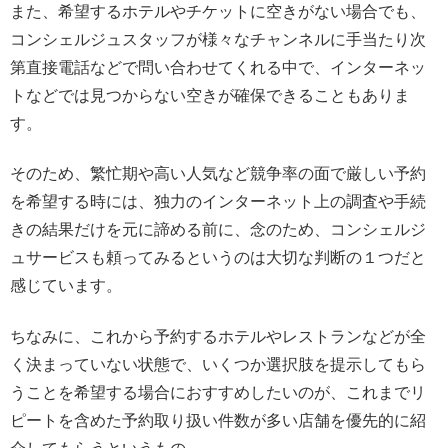
また、希望するホテルやチケットに空きがない場合でも、
コンシェルジュスタッフが様々なチャンネルに手当たり次
第直接電話などで問い合わせてくれる中で、インターネッ
トなどでは見つからない空きが確保できることもありま
す。
そのため、繁忙期や高い人気など競争率の面で厳しい予約
を希望する時には、独力のインターネット上の調査や手続
きの結果だけを元に諦める前に、念のため、コンシェルジ
ュサービスも頼ってみるというのは大切な判断の１つだと
感じています。
ちなみに、これから予約するホテルやレストランなどが全
く決まっていない状態で、いくつか選択肢を提示してもら
うことを希望する場合におすすめしたいのが、これまでリ
ピートを含めた予約取り扱い件数が多い店舗を優先的に紹