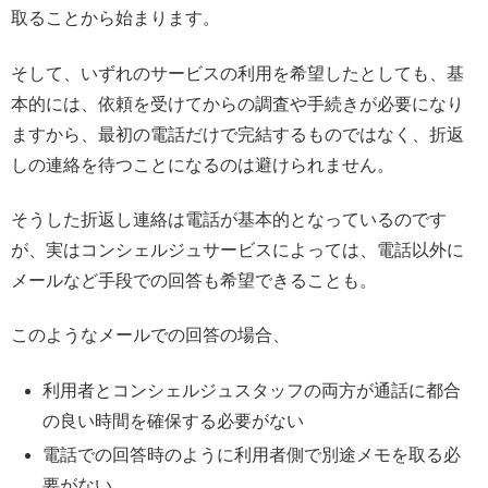
取ることから始まります。
そして、いずれのサービスの利用を希望したとしても、基
本的には、依頼を受けてからの調査や手続きが必要になり
ますから、最初の電話だけで完結するものではなく、折返
しの連絡を待つことになるのは避けられません。
そうした折返し連絡は電話が基本的となっているのです
が、実はコンシェルジュサービスによっては、電話以外に
メールなど手段での回答も希望できることも。
このようなメールでの回答の場合、
利用者とコンシェルジュスタッフの両方が通話に都合
の良い時間を確保する必要がない
電話での回答時のように利用者側で別途メモを取る必
要がない