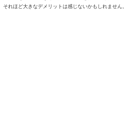
それほど大きなデメリットは感じないかもしれません。