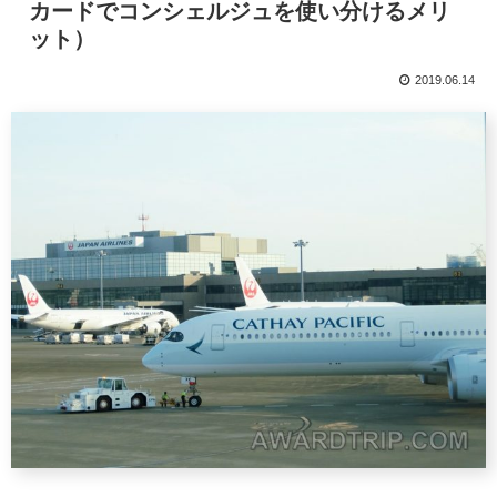
カードでコンシェルジュを使い分けるメリ
ット）
2019.06.14