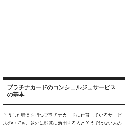
プラチナカードのコンシェルジュサービス
の基本
そうした特長を持つプラチナカードに付帯しているサービ
スの中でも、意外に頻繁に活用する人とそうではない人の