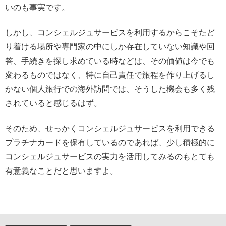
いのも事実です。
しかし、コンシェルジュサービスを利用するからこそたど
り着ける場所や専門家の中にしか存在していない知識や回
答、手続きを探し求めている時などは、その価値は今でも
変わるものではなく、特に自己責任で旅程を作り上げるし
かない個人旅行での海外訪問では、そうした機会も多く残
されていると感じるはず。
そのため、せっかくコンシェルジュサービスを利用できる
プラチナカードを保有しているのであれば、少し積極的に
コンシェルジュサービスの実力を活用してみるのもとても
有意義なことだと思いますよ。