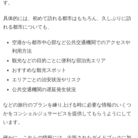
す。
具体的には、初めて訪れる都市はもちろん、久しぶりに訪
れる都市についても、
空港から都市中心部など公共交通機関でのアクセスや
利用方法
観光などの目的ごとに便利な宿泊先エリア
おすすめな観光スポット
エリアごとの治安状況やリスク
公共交通機関の遅延発生状況
などの旅行のプランを練り上げる時に必要な情報のいくつ
かをコンシェルジュサービスを提供してもらうようにして
います。
確かに、これらの情報には、出版されたガイドブックに加