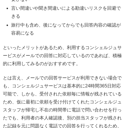
言い間違いや聞き間違いによる勘違いリスクを回避で
きる
旅行中も含め、後になってからでも回答内容の確認が
容易になる
といったメリットがあるため、利用するコンシェルジュサ
ービスがメールでの回答に対応しているのであれば、積極
的に利用してみるのがおすすめです。
とは言え、メールでの回答サービスが利用できない場合で
も、コンシェルジュサービスは基本的に24時間365日対応
可能で、しかも、受付された依頼毎に情報が残されている
ため、仮に最初に依頼を受け付けてくれたコンシェルジュ
スタッフが帰宅し不在の時間帯に電話で問い合わせを行っ
たでも、利用者の本人確認後、別の担当スタッフが残され
た記録を元に問題なく電話での回答を行ってくれるため、