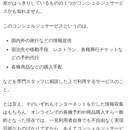
差がはっきりしているものの１つがコンシェルジュサービ
スかも知れません。
このコンシェルジュサービスというのは、
国内外の旅行などの情報提供
宿泊先や移動手段、レストラン、各種興行チケットな
どの予約代行
各種商品などの購入手配
などを専門スタッフに相談した上で利用するサービスのこ
と。
とは言え、そのいずれもインターネットを介した情報収集
はもちろん、オンラインでの各種予約や商品購入すら一般
的となった現在では、一見利用者自身でも不自由なく実現
可能なものばかりですから、あえてコンシェルジュサービ