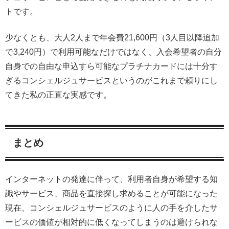
トです。
少なくとも、大人2人まで年会費21,600円（3人目以降追加
で3,240円）で利用可能なだけではなく、入会希望者の自分
自身での自由な申込すら可能なプラチナカードには十分す
ぎるコンシェルジュサービスというのがこれまで頼りにし
てきた私の正直な実感です。
まとめ
インターネットの発達に伴って、利用者自身が希望する知
識やサービス、商品を直接探し求めることが可能になった
現在、コンシェルジュサービスのように人の手を介したサ
ービスの価値が相対的に低くなってしまうのは避けられな