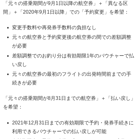
「元々の搭乗期間が9月1日以降の航空券」＋「異なる区
間」＋「2020年9月1日以降」での「予約変更」を希望：
変更手数料や再発券手数料の負担なし
元々の航空券と予約変更後の航空券の間での差額調整
が必要
差額調整でのお釣り分は有効期限1年のバウチャーで払
い戻し
元々の航空券の最初のフライトの出発時間前までの手
続きが必要
「元々の搭乗期間が8月31日までの航空券」＋「払い戻し」
を希望：
2021年12月31日までの有効期限で予約・発券手続きに
利用できるバウチャーでの払い戻しが可能