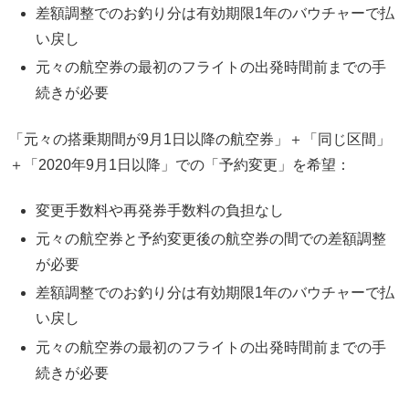
差額調整でのお釣り分は有効期限1年のバウチャーで払
い戻し
元々の航空券の最初のフライトの出発時間前までの手
続きが必要
「元々の搭乗期間が9月1日以降の航空券」＋「同じ区間」
＋「2020年9月1日以降」での「予約変更」を希望：
変更手数料や再発券手数料の負担なし
元々の航空券と予約変更後の航空券の間での差額調整
が必要
差額調整でのお釣り分は有効期限1年のバウチャーで払
い戻し
元々の航空券の最初のフライトの出発時間前までの手
続きが必要