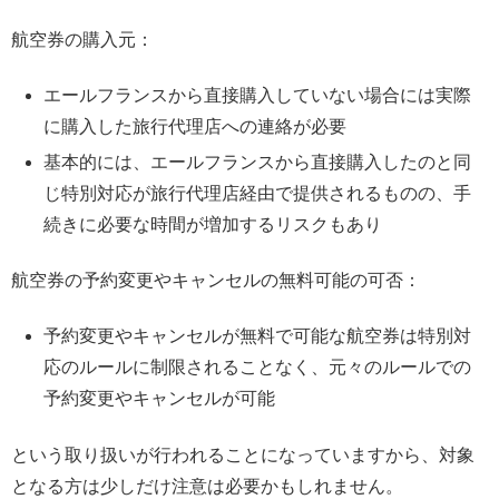
航空券の購入元：
エールフランスから直接購入していない場合には実際
に購入した旅行代理店への連絡が必要
基本的には、エールフランスから直接購入したのと同
じ特別対応が旅行代理店経由で提供されるものの、手
続きに必要な時間が増加するリスクもあり
航空券の予約変更やキャンセルの無料可能の可否：
予約変更やキャンセルが無料で可能な航空券は特別対
応のルールに制限されることなく、元々のルールでの
予約変更やキャンセルが可能
という取り扱いが行われることになっていますから、対象
となる方は少しだけ注意は必要かもしれません。