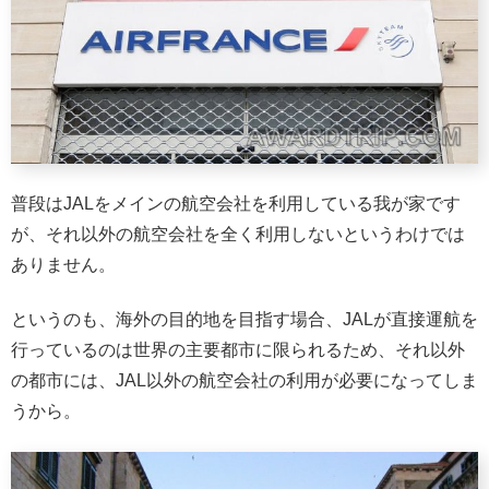
普段はJALをメインの航空会社を利用している我が家です
が、それ以外の航空会社を全く利用しないというわけでは
ありません。
というのも、海外の目的地を目指す場合、JALが直接運航を
行っているのは世界の主要都市に限られるため、それ以外
の都市には、JAL以外の航空会社の利用が必要になってしま
うから。