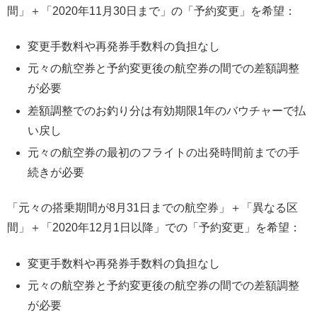
間」＋「2020年11月30日まで」の「予約変更」を希望：
変更手数料や再発券手数料の負担なし
元々の航空券と予約変更後の航空券の間での差額調整
が必要
差額調整でのお釣り分は有効期限1年のバウチャーで払
い戻し
元々の航空券の最初のフライトの出発時間前までの手
続きが必要
「元々の搭乗期間が8月31日までの航空券」＋「異なる区
間」＋「2020年12月1日以降」での「予約変更」を希望：
変更手数料や再発券手数料の負担なし
元々の航空券と予約変更後の航空券の間での差額調整
が必要