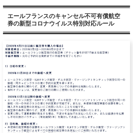
エールフランスのキャンセル不可有償航空
券の新型コロナウイルス特別対応ルール