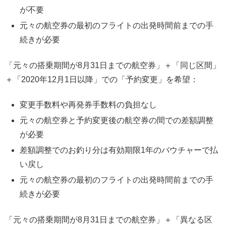
が不要
元々の航空券の最初のフライトの出発時間前までの手
続きが必要
「元々の搭乗期間が8月31日までの航空券」＋「同じ区間」
＋「2020年12月1日以降」での「予約変更」を希望：
変更手数料や再発券手数料の負担なし
元々の航空券と予約変更後の航空券の間での差額調整
が必要
差額調整でのお釣り分は有効期限1年のバウチャーで払
い戻し
元々の航空券の最初のフライトの出発時間前までの手
続きが必要
「元々の搭乗期間が8月31日までの航空券」＋「異なる区