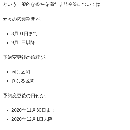
という一般的な条件を満たす航空券については、
元々の搭乗期間が、
8月31日まで
9月1日以降
予約変更後の旅程が、
同じ区間
異なる区間
予約変更後の日付が、
2020年11月30日まで
2020年12月1日以降