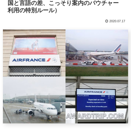
国と言語の差、こっそり案内のバウチャー
利用の特別ルール）
2020.07.17