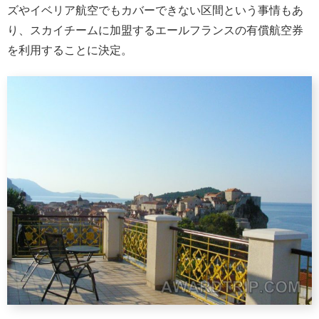
ズやイベリア航空でもカバーできない区間という事情もあ
り、スカイチームに加盟するエールフランスの有償航空券
を利用することに決定。