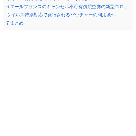
6
エールフランスのキャンセル不可有償航空券の新型コロナ
ウイルス特別対応で発行されるバウチャーの利用条件
7
まとめ