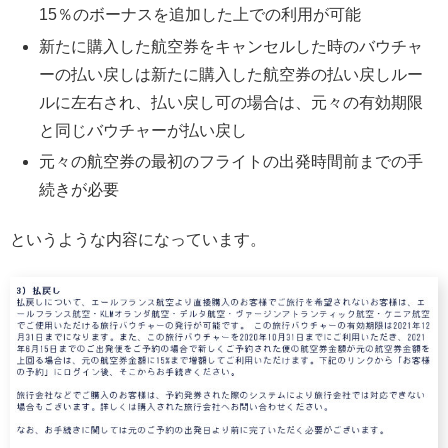
15％のボーナスを追加した上での利用が可能
新たに購入した航空券をキャンセルした時のバウチャ
ーの払い戻しは新たに購入した航空券の払い戻しルー
ルに左右され、払い戻し可の場合は、元々の有効期限
と同じバウチャーが払い戻し
元々の航空券の最初のフライトの出発時間前までの手
続きが必要
というような内容になっています。