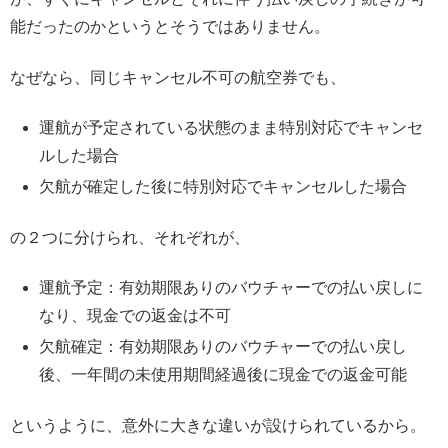
能だったのかというとそうではありません。
なぜなら、同じキャンセル不可の航空券でも、
運航が予定されている状態のまま特別対応でキャンセ
ルした場合
欠航が確定した後に特別対応でキャンセルした場合
の２つに分けられ、それぞれが、
運航予定：有効期限ありのバウチャーでの払い戻しに
なり、現金での返金は不可
欠航確定：有効期限ありのバウチャーでの払い戻し
後、一年間の未使用期間経過後に現金での返金可能
というように、意外に大きな違いが設けられているから。