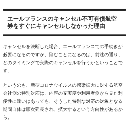
エールフランスのキャンセル不可有償航空
券をすぐにキャンセルしなかった理由
キャンセルを決断した場合、エールフランスでの手続きが
必要になるのですが、悩むことになるのは、前述の通り、
どのタイミングで実際のキャンセルを行うかということで
す。
というのも、新型コロナウイルスの感染拡大に対する航空
会社側の特別対応は、内容の充実度や利用者側から見た利
便性に違いはあっても、そうした特別な対応の対象となる
期間自体は順次延長され、拡大するという方向性があるか
ら。