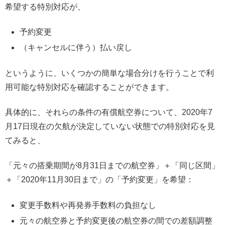
希望する特別対応が、
予約変更
（キャンセルに伴う）払い戻し
というように、いくつかの簡単な場合分けを行うことで利
用可能な特別対応を確認することができます。
具体的に、それらの条件の有償航空券について、2020年7
月17日現在の欠航が決定していない状態での特別対応を見
てみると、
「元々の搭乗期間が8月31日までの航空券」＋「同じ区間」
＋「2020年11月30日まで」の「予約変更」を希望：
変更手数料や再発券手数料の負担なし
元々の航空券と予約変更後の航空券の間での差額調整