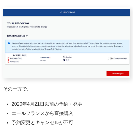
その一方で、
2020年4月21日以前の予約・発券
エールフランスから直接購入
予約変更とキャンセルが不可