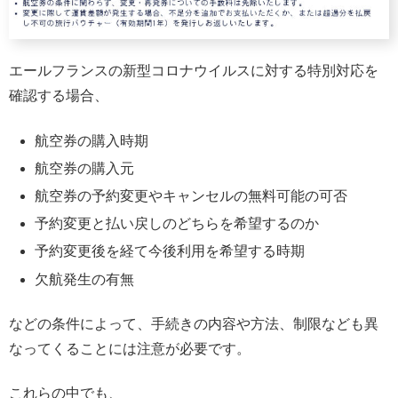
エールフランスの新型コロナウイルスに対する特別対応を
確認する場合、
航空券の購入時期
航空券の購入元
航空券の予約変更やキャンセルの無料可能の可否
予約変更と払い戻しのどちらを希望するのか
予約変更後を経て今後利用を希望する時期
欠航発生の有無
などの条件によって、手続きの内容や方法、制限なども異
なってくることには注意が必要です。
これらの中でも、