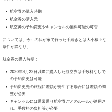
航空券の購入時期
航空券の購入元
航空券の予約変更やキャンセルの無料可能の可否
については、今回の我が家で行った手続きとは大小様々な
条件が異なり、
航空券の購入時期：
2020年4月22日以降に購入した航空券は手数料なしで
の予約変更は可能
予約変更先の旅程に差額が発生する場合には差額の調
整が必要
キャンセルには通常通り航空券ごとのルールが適用さ
れ、手数料の負担等が必要