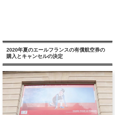
2020年夏のエールフランスの有償航空券の
購入とキャンセルの決定