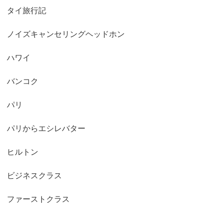
タイ旅行記
ノイズキャンセリングヘッドホン
ハワイ
バンコク
パリ
パリからエシレバター
ヒルトン
ビジネスクラス
ファーストクラス