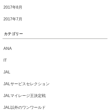
2017年8月
2017年7月
カテゴリー
ANA
IT
JAL
JALサービスセレクション
JALマイレージ王決定戦
JAL以外のワンワールド