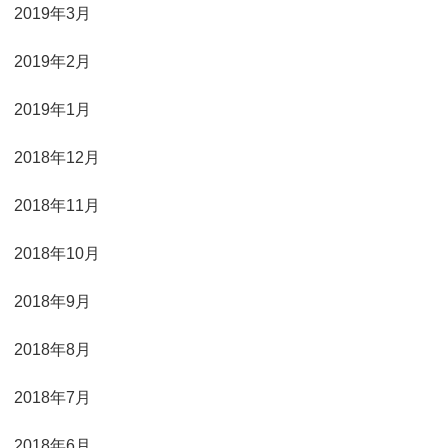
2019年3月
2019年2月
2019年1月
2018年12月
2018年11月
2018年10月
2018年9月
2018年8月
2018年7月
2018年6月