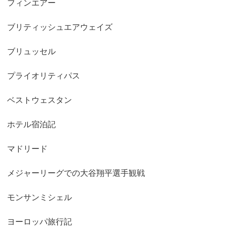
フィンエアー
ブリティッシュエアウェイズ
ブリュッセル
プライオリティパス
ベストウェスタン
ホテル宿泊記
マドリード
メジャーリーグでの大谷翔平選手観戦
モンサンミシェル
ヨーロッパ旅行記