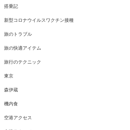
搭乗記
新型コロナウイルスワクチン接種
旅のトラブル
旅の快適アイテム
旅行のテクニック
東京
森伊蔵
機内食
空港アクセス