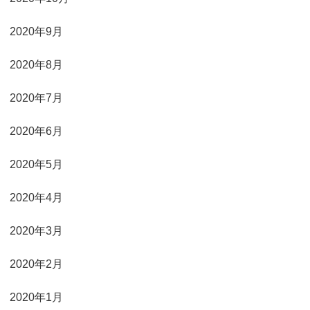
2020年9月
2020年8月
2020年7月
2020年6月
2020年5月
2020年4月
2020年3月
2020年2月
2020年1月