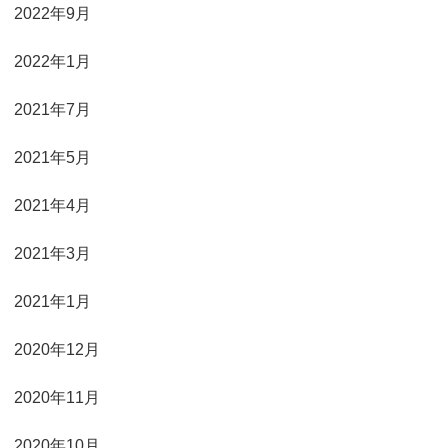
2022年9月
2022年1月
2021年7月
2021年5月
2021年4月
2021年3月
2021年1月
2020年12月
2020年11月
2020年10月