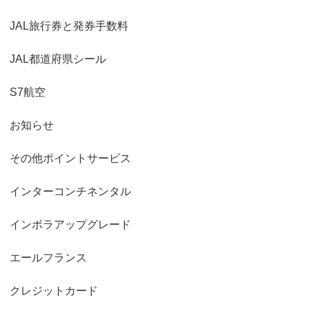
JAL旅行券と発券手数料
JAL都道府県シール
S7航空
お知らせ
その他ポイントサービス
インターコンチネンタル
インボラアップグレード
エールフランス
クレジットカード