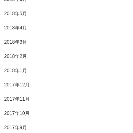
2018年5月
2018年4月
2018年3月
2018年2月
2018年1月
2017年12月
2017年11月
2017年10月
2017年9月