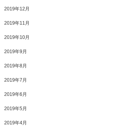
2019年12月
2019年11月
2019年10月
2019年9月
2019年8月
2019年7月
2019年6月
2019年5月
2019年4月