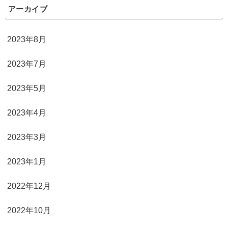
アーカイブ
2023年8月
2023年7月
2023年5月
2023年4月
2023年3月
2023年1月
2022年12月
2022年10月