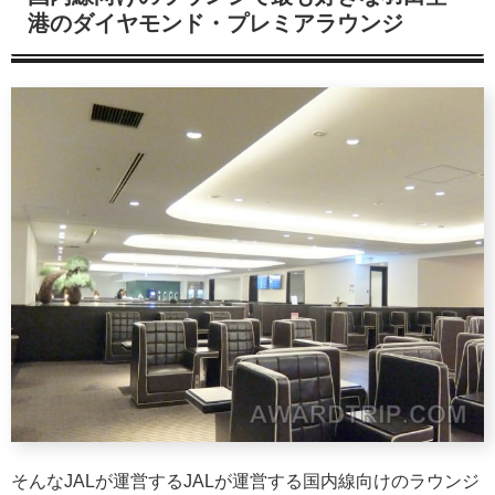
港のダイヤモンド・プレミアラウンジ
そんなJALが運営するJALが運営する国内線向けのラウンジ