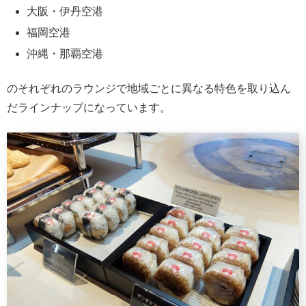
大阪・伊丹空港
福岡空港
沖縄・那覇空港
のそれぞれのラウンジで地域ごとに異なる特色を取り込ん
だラインナップになっています。