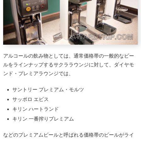
アルコールの飲み物としては、通常価格帯の一般的なビー
ルをラインナップするサクララウンジに対して、ダイヤモ
ンド・プレミアラウンジでは、
サントリー プレミアム・モルツ
サッポロ エビス
キリン ハートランド
キリン 一番搾りプレミアム
などのプレミアムビールと呼ばれる価格帯のビールがライ