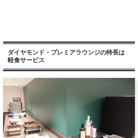
ダイヤモンド・プレミアラウンジの特長は
軽食サービス