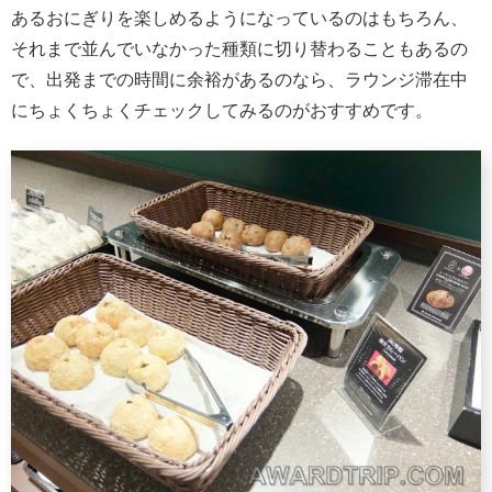
あるおにぎりを楽しめるようになっているのはもちろん、
それまで並んでいなかった種類に切り替わることもあるの
で、出発までの時間に余裕があるのなら、ラウンジ滞在中
にちょくちょくチェックしてみるのがおすすめです。