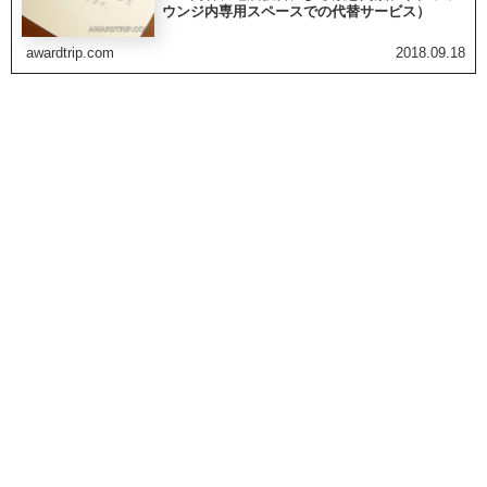
ウンジ内専用スペースでの代替サービス）
awardtrip.com
2018.09.18