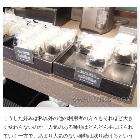
こうした好みは私以外の他の利用者の方々もそれほど大き
く変わらないのか、人気のある種類はどんどん手に取られ
ていく一方で、あまり人気のない種類は残り続けるという