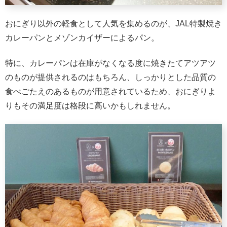
おにぎり以外の軽食として人気を集めるのが、JAL特製焼き
カレーパンとメゾンカイザーによるパン。
特に、カレーパンは在庫がなくなる度に焼きたてアツアツ
のものが提供されるのはもちろん、しっかりとした品質の
食べごたえのあるものが用意されているため、おにぎりよ
りもその満足度は格段に高いかもしれません。