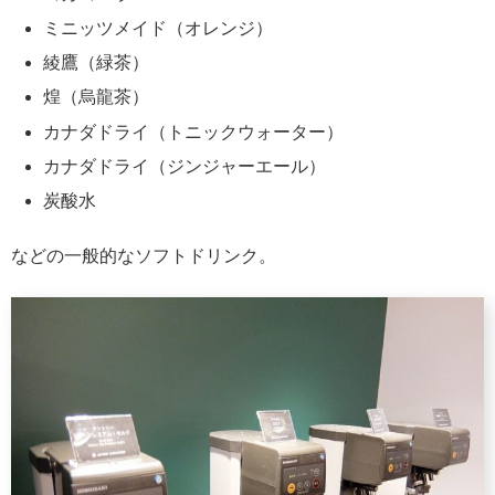
ミニッツメイド（オレンジ）
綾鷹（緑茶）
煌（烏龍茶）
カナダドライ（トニックウォーター）
カナダドライ（ジンジャーエール）
炭酸水
などの一般的なソフトドリンク。