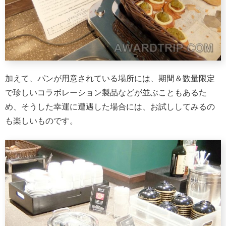
加えて、パンが用意されている場所には、期間＆数量限定
で珍しいコラボレーション製品などが並ぶこともあるた
め、そうした幸運に遭遇した場合には、お試ししてみるの
も楽しいものです。