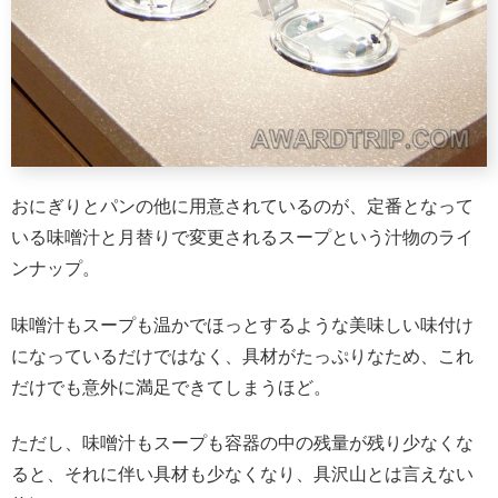
おにぎりとパンの他に用意されているのが、定番となって
いる味噌汁と月替りで変更されるスープという汁物のライ
ンナップ。
味噌汁もスープも温かでほっとするような美味しい味付け
になっているだけではなく、具材がたっぷりなため、これ
だけでも意外に満足できてしまうほど。
ただし、味噌汁もスープも容器の中の残量が残り少なくな
ると、それに伴い具材も少なくなり、具沢山とは言えない