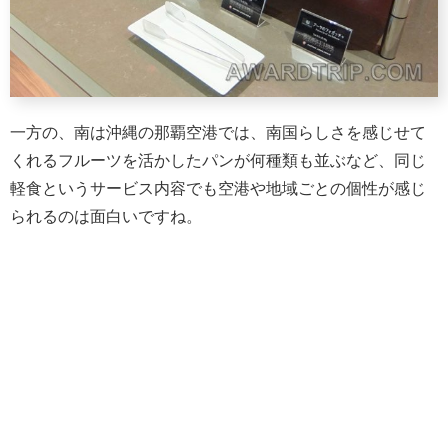
一方の、南は沖縄の那覇空港では、南国らしさを感じせて
くれるフルーツを活かしたパンが何種類も並ぶなど、同じ
軽食というサービス内容でも空港や地域ごとの個性が感じ
られるのは面白いですね。