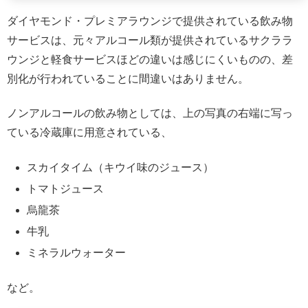
ダイヤモンド・プレミアラウンジで提供されている飲み物
サービスは、元々アルコール類が提供されているサクララ
ウンジと軽食サービスほどの違いは感じにくいものの、差
別化が行われていることに間違いはありません。
ノンアルコールの飲み物としては、上の写真の右端に写っ
ている冷蔵庫に用意されている、
スカイタイム（キウイ味のジュース）
トマトジュース
烏龍茶
牛乳
ミネラルウォーター
など。