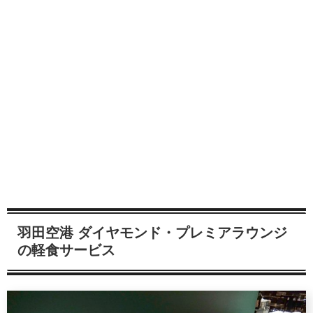
羽田空港 ダイヤモンド・プレミアラウンジ
の軽食サービス