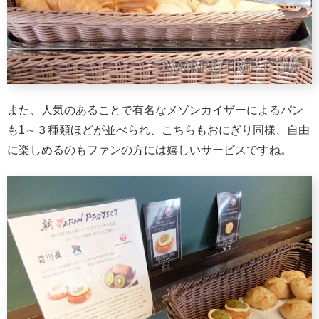
また、人気のあることで有名なメゾンカイザーによるパン
も1～３種類ほどが並べられ、こちらもおにぎり同様、自由
に楽しめるのもファンの方には嬉しいサービスですね。