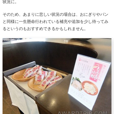
状況に。
そのため、あまりに悲しい状況の場合は、おにぎりやパン
と同様に一生懸命行われている補充や追加を少し待ってみ
るというのもおすすめできるかもしれません。