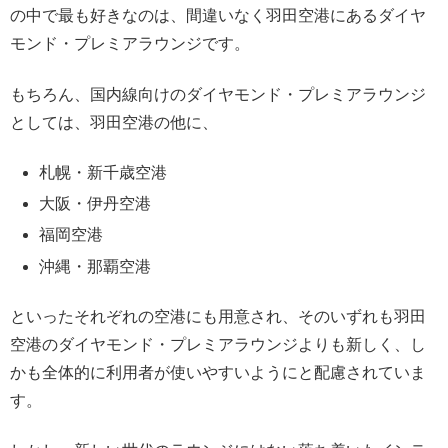
の中で最も好きなのは、間違いなく羽田空港にあるダイヤ
モンド・プレミアラウンジです。
もちろん、国内線向けのダイヤモンド・プレミアラウンジ
としては、羽田空港の他に、
札幌・新千歳空港
大阪・伊丹空港
福岡空港
沖縄・那覇空港
といったそれぞれの空港にも用意され、そのいずれも羽田
空港のダイヤモンド・プレミアラウンジよりも新しく、し
かも全体的に利用者が使いやすいようにと配慮されていま
す。