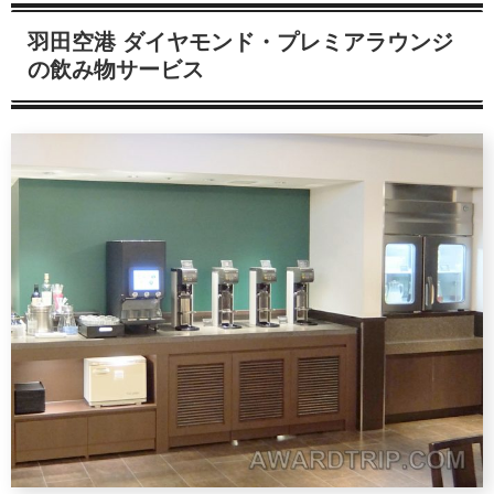
羽田空港 ダイヤモンド・プレミアラウンジ
の飲み物サービス