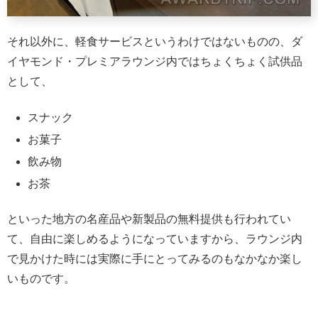
それ以外に、軽食サービスというわけではないものの、ダ
イヤモンド・プレミアラウンジ内ではちょくちょく試供品
として、
スナック
お菓子
飲み物
お茶
といった地方の名産品や新製品の無料提供も行われてい
て、自由に楽しめるようになっていますから、ラウンジ内
で見かけた時には実際に手にとってみるのもなかなか楽し
いものです。