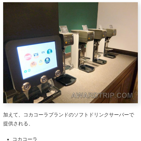
加えて、コカコーラブランドのソフトドリンクサーバーで
提供される、
コカコーラ