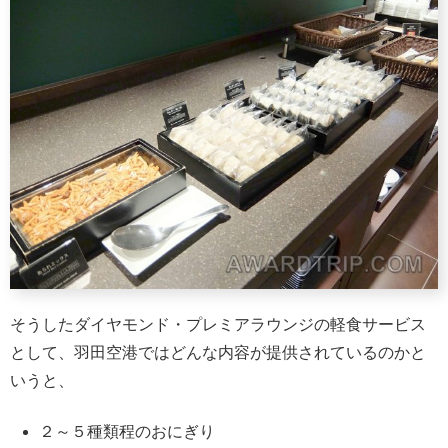
そうしたダイヤモンド・プレミアラウンジの軽食サービス
として、羽田空港ではどんな内容が提供されているのかと
いうと、
２～５種類程のおにぎり