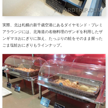
実際、北は札幌の新千歳空港にあるダイヤモンド・プレミ
アラウンジには、北海道の名物料理のザンギを利用したザ
ンギマヨおにぎりに加え、たっぷりの鮭をそのまま握った
ごま塩鮭おにぎりもラインナップ。