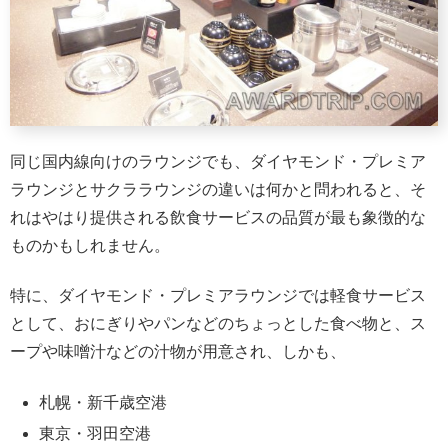
同じ国内線向けのラウンジでも、ダイヤモンド・プレミア
ラウンジとサクララウンジの違いは何かと問われると、そ
れはやはり提供される飲食サービスの品質が最も象徴的な
ものかもしれません。
特に、ダイヤモンド・プレミアラウンジでは軽食サービス
として、おにぎりやパンなどのちょっとした食べ物と、ス
ープや味噌汁などの汁物が用意され、しかも、
札幌・新千歳空港
東京・羽田空港