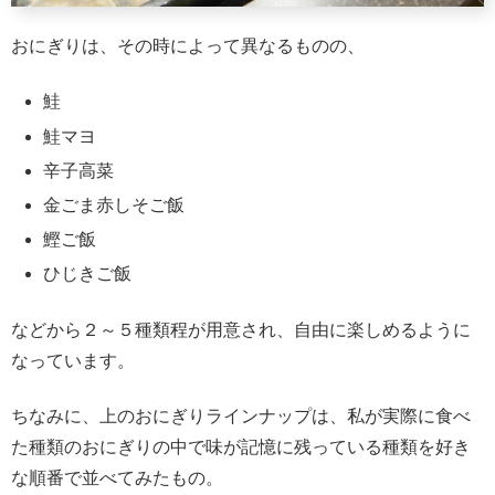
おにぎりは、その時によって異なるものの、
鮭
鮭マヨ
辛子高菜
金ごま赤しそご飯
鰹ご飯
ひじきご飯
などから２～５種類程が用意され、自由に楽しめるように
なっています。
ちなみに、上のおにぎりラインナップは、私が実際に食べ
た種類のおにぎりの中で味が記憶に残っている種類を好き
な順番で並べてみたもの。