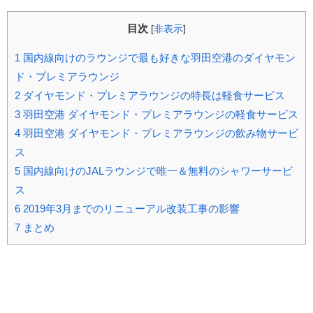
目次
[
非表示
]
1
国内線向けのラウンジで最も好きな羽田空港のダイヤモン
ド・プレミアラウンジ
2
ダイヤモンド・プレミアラウンジの特長は軽食サービス
3
羽田空港 ダイヤモンド・プレミアラウンジの軽食サービス
4
羽田空港 ダイヤモンド・プレミアラウンジの飲み物サービ
ス
5
国内線向けのJALラウンジで唯一＆無料のシャワーサービ
ス
6
2019年3月までのリニューアル改装工事の影響
7
まとめ