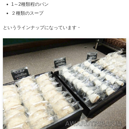
1～2種類程のパン
２種類のスープ
というラインナップになっています・