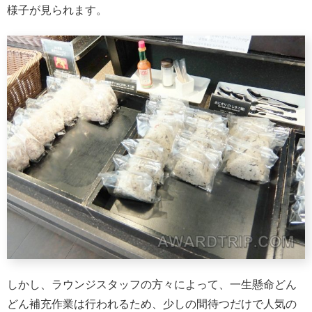
様子が見られます。
しかし、ラウンジスタッフの方々によって、一生懸命どん
どん補充作業は行われるため、少しの間待つだけで人気の