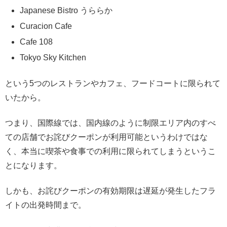
Japanese Bistro うららか
Curacion Cafe
Cafe 108
Tokyo Sky Kitchen
という5つのレストランやカフェ、フードコートに限られて
いたから。
つまり、国際線では、国内線のように制限エリア内のすべ
ての店舗でお詫びクーポンが利用可能というわけではな
く、本当に喫茶や食事での利用に限られてしまうというこ
とになります。
しかも、お詫びクーポンの有効期限は遅延が発生したフラ
イトの出発時間まで。