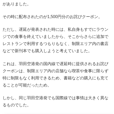
がありました。
その時に配布されたのが1,500円分のお詫びクーポン。
ただし、遅延が発表された時には、私自身もすでにラウン
ジでの食事を終えていましたから、そこからさらに追加で
レストランで利用するつもりもなく、制限エリア内の書店
などで新刊本でも購入しようと考えていました。
これは、羽田空港発の国内線で遅延時に提供されるお詫び
クーポンは、制限エリア内の店舗なら喫茶や食事に限らず
特に制限もなく利用できるため、書籍などの購入にも充て
ることが可能だったため。
しかし、同じ羽田空港発でも国際線では事情は大きく異な
るものでした。