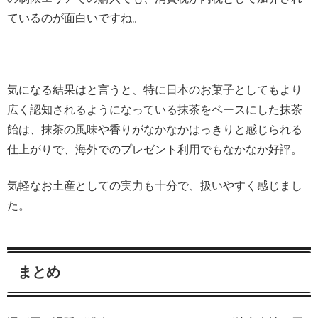
ているのが面白いですね。
気になる結果はと言うと、特に日本のお菓子としてもより
広く認知されるようになっている抹茶をベースにした抹茶
飴は、抹茶の風味や香りがなかなかはっきりと感じられる
仕上がりで、海外でのプレゼント利用でもなかなか好評。
気軽なお土産としての実力も十分で、扱いやすく感じまし
た。
まとめ