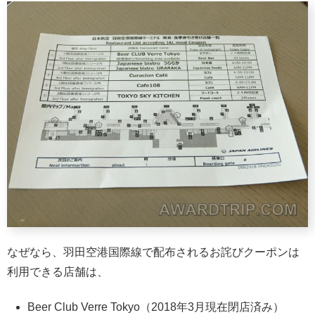
なぜなら、羽田空港国際線で配布されるお詫びクーポンは
利用できる店舗は、
Beer Club Verre Tokyo（2018年3月現在閉店済み）