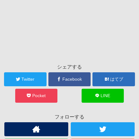
シェアする
Twitter
Facebook
はてブ
Pocket
LINE
フォローする