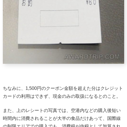
ちなみに、1,500円のクーポン金額を超えた分はクレジット
カードの利用はできず、現金のみの取扱になるとのこと。
また、上のレシートの写真では、空港内などの購入後短い
時間内に消費されることが大半の食品だけあって、国際線
の制限エリアでの購入でも、消費税が内税として加算され