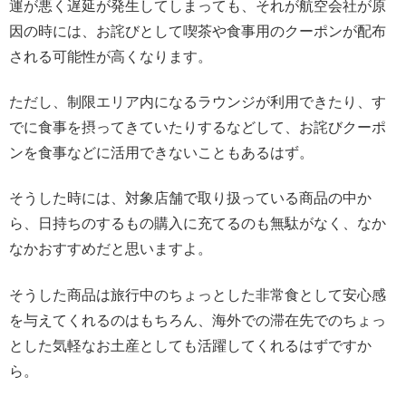
運が悪く遅延が発生してしまっても、それが航空会社が原
因の時には、お詫びとして喫茶や食事用のクーポンが配布
される可能性が高くなります。
ただし、制限エリア内になるラウンジが利用できたり、す
でに食事を摂ってきていたりするなどして、お詫びクーポ
ンを食事などに活用できないこともあるはず。
そうした時には、対象店舗で取り扱っている商品の中か
ら、日持ちのするもの購入に充てるのも無駄がなく、なか
なかおすすめだと思いますよ。
そうした商品は旅行中のちょっとした非常食として安心感
を与えてくれるのはもちろん、海外での滞在先でのちょっ
とした気軽なお土産としても活躍してくれるはずですか
ら。