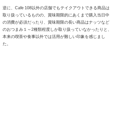
逆に、Cafe 108以外の店舗でもテイクアウトできる商品は
取り扱っているものの、賞味期限的にあくまで購入当日中
の消費が必須だったり、賞味期限の長い商品はナッツなど
のおつまみ１～2種類程度しか取り扱っていなかったりと、
本来の喫茶や食事以外では活用が難しい印象を感じまし
た。