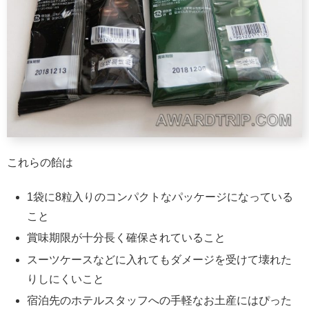
これらの飴は
1袋に8粒入りのコンパクトなパッケージになっている
こと
賞味期限が十分長く確保されていること
スーツケースなどに入れてもダメージを受けて壊れた
りしにくいこと
宿泊先のホテルスタッフへの手軽なお土産にはぴった