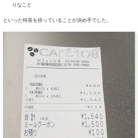
りなこと
といった特長を持っていることが決め手でした。