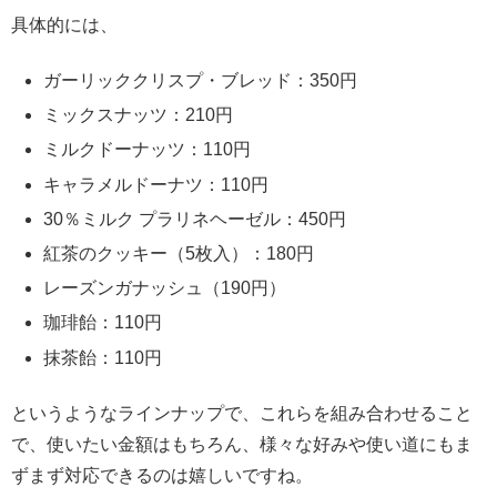
具体的には、
ガーリッククリスプ・ブレッド：350円
ミックスナッツ：210円
ミルクドーナッツ：110円
キャラメルドーナツ：110円
30％ミルク プラリネヘーゼル：450円
紅茶のクッキー（5枚入）：180円
レーズンガナッシュ（190円）
珈琲飴：110円
抹茶飴：110円
というようなラインナップで、これらを組み合わせること
で、使いたい金額はもちろん、様々な好みや使い道にもま
ずまず対応できるのは嬉しいですね。