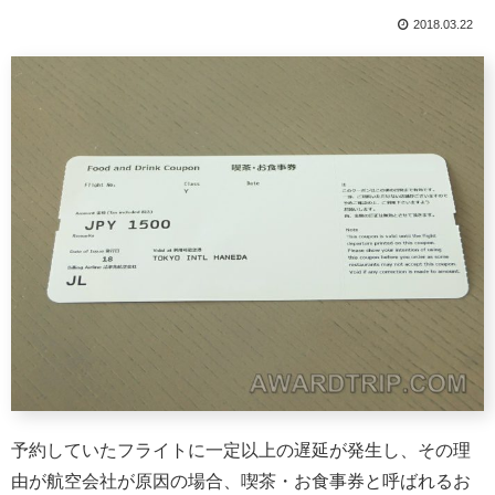
2018.03.22
予約していたフライトに一定以上の遅延が発生し、その理
由が航空会社が原因の場合、喫茶・お食事券と呼ばれるお