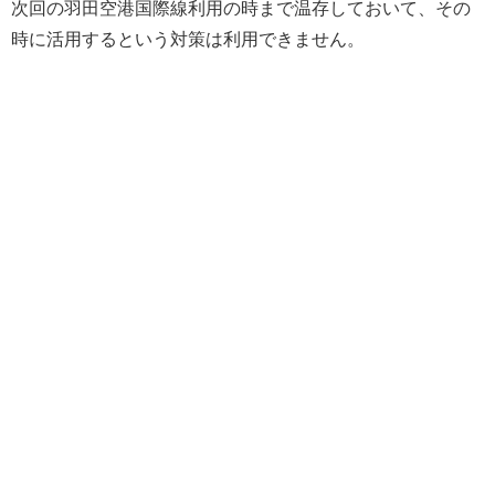
次回の羽田空港国際線利用の時まで温存しておいて、その
時に活用するという対策は利用できません。