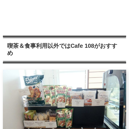
喫茶＆食事利用以外ではCafe 108がおすす
め