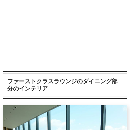
ファーストクラスラウンジのダイニング部
分のインテリア