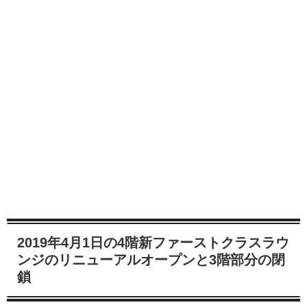
2019年4月1日の4階新ファーストクラスラウ
ンジのリニューアルオープンと3階部分の閉
鎖