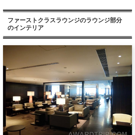
ファーストクラスラウンジのラウンジ部分
のインテリア