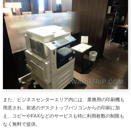
また、ビジネスセンターエリア内には、業務用の印刷機も
用意され、前述のデスクトップパソコンからの印刷に加
え、コピーやFAXなどのサービスも特に利用枚数の制限も
なく無料で提供。