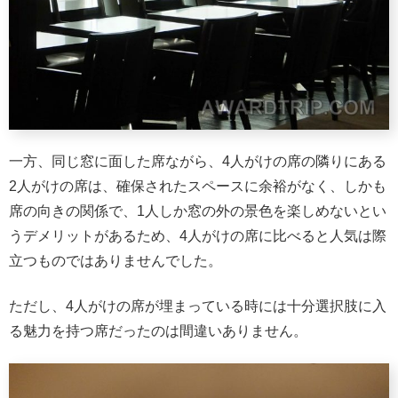
一方、同じ窓に面した席ながら、4人がけの席の隣りにある
2人がけの席は、確保されたスペースに余裕がなく、しかも
席の向きの関係で、1人しか窓の外の景色を楽しめないとい
うデメリットがあるため、4人がけの席に比べると人気は際
立つものではありませんでした。
ただし、4人がけの席が埋まっている時には十分選択肢に入
る魅力を持つ席だったのは間違いありません。