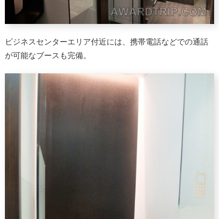
ビジネスセンターエリア付近には、携帯電話などでの通話
が可能なブースも完備。