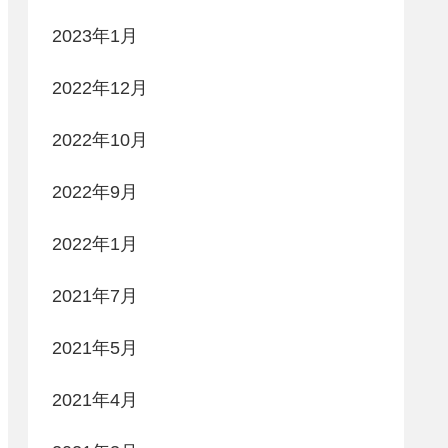
2023年1月
2022年12月
2022年10月
2022年9月
2022年1月
2021年7月
2021年5月
2021年4月