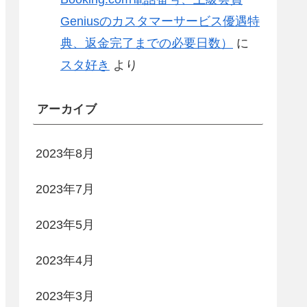
Geniusのカスタマーサービス優遇特
典、返金完了までの必要日数）
に
スタ好き
より
アーカイブ
2023年8月
2023年7月
2023年5月
2023年4月
2023年3月