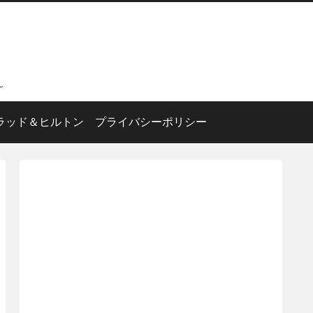
～
ラッド＆ヒルトン
プライバシーポリシー