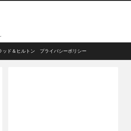
～
ラッド＆ヒルトン
プライバシーポリシー