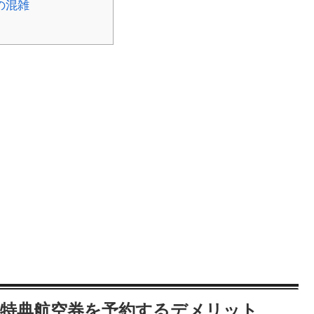
の混雑
際線特典航空券を予約するデメリット