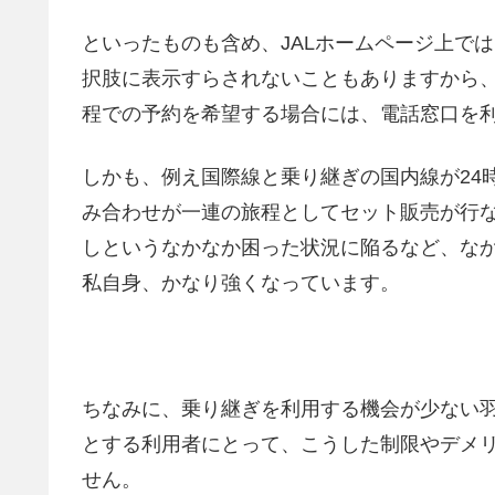
といったものも含め、JALホームページ上で
択肢に表示すらされないこともありますから、
程での予約を希望する場合には、電話窓口を
しかも、例え国際線と乗り継ぎの国内線が24
み合わせが一連の旅程としてセット販売が行
しというなかなか困った状況に陥るなど、な
私自身、かなり強くなっています。
ちなみに、乗り継ぎを利用する機会が少ない
とする利用者にとって、こうした制限やデメ
せん。