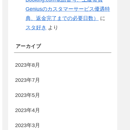
Geniusのカスタマーサービス優遇特
典、返金完了までの必要日数）
に
スタ好き
より
アーカイブ
2023年8月
2023年7月
2023年5月
2023年4月
2023年3月