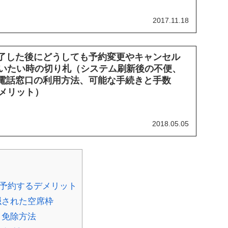
2017.11.18
終了した後にどうしても予約変更やキャンセル
いたい時の切り札（システム刷新後の不便、
L電話窓口の利用方法、可能な手続きと手数
メリット）
2018.05.05
を予約するデメリット
隠された空席枠
と免除方法