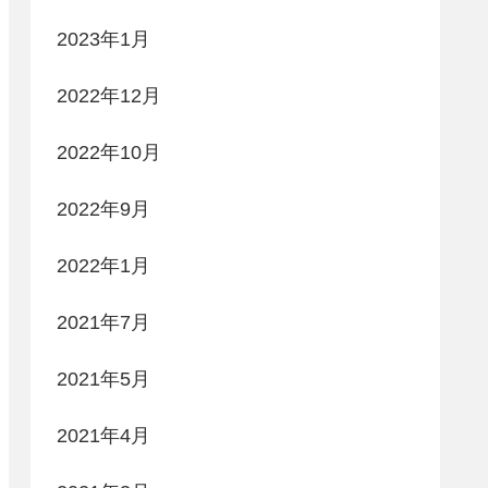
2023年1月
2022年12月
2022年10月
2022年9月
2022年1月
2021年7月
2021年5月
2021年4月