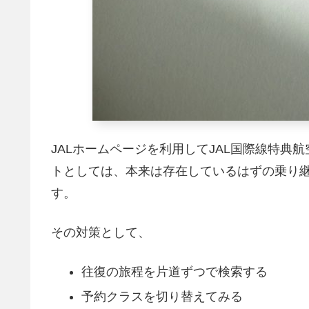
JALホームページを利用してJAL国際線特
トとしては、本来は存在しているはずの乗り
す。
その対策として、
往復の旅程を片道ずつで検索する
予約クラスを切り替えてみる