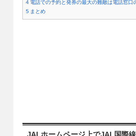
4
電話での予約と発券の最大の難敵は電話窓口
5
まとめ
JALホームページ上でJAL国